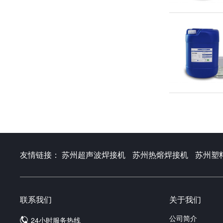
友情链接：
苏州超声波焊接机
苏州热熔焊接机
苏州塑
联系我们
关于我们
公司简介
24小时服务热线