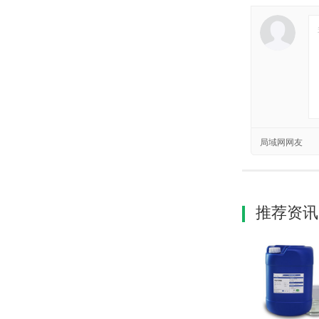
局域网网友
推荐资讯