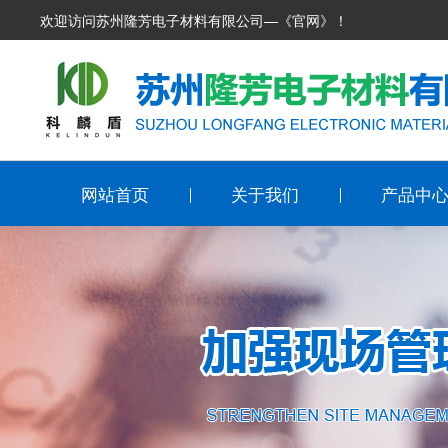
欢迎访问苏州隆芳电子材料有限公司—《官网》！
网站首页
关于我们
产品中