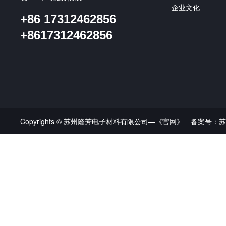
企业文化
+86 17312462856
+8617312462856
Copyrights © 苏州隆芳电子材料有限公司—《官网》 备案号：
苏