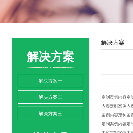
解决方案
解决方案
解决方案一
解决方案二
定制案例内容定
内容定制案例内
解决方案三
案例内容定制案
定制案例内容定
内容定制案例内