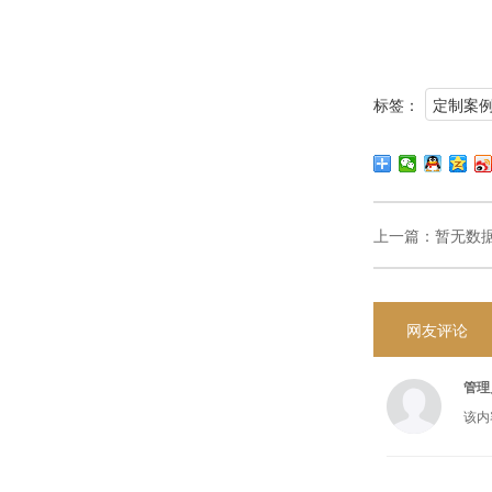
标签：
定制案
上一篇：
暂无数
网友评论
管理
该内