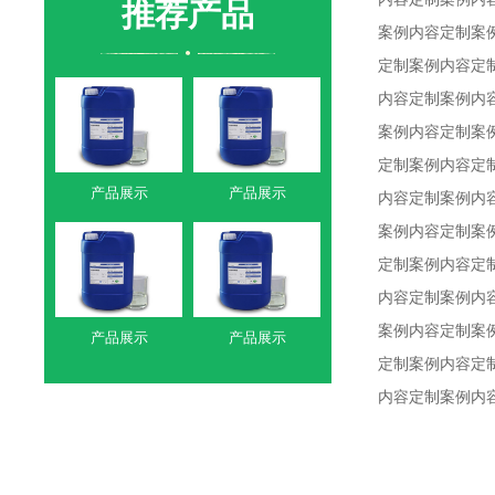
推荐产品
案例内容定制案
定制案例内容定
内容定制案例内
案例内容定制案
定制案例内容定
产品展示
产品展示
内容定制案例内
案例内容定制案
定制案例内容定
内容定制案例内
案例内容定制案
产品展示
产品展示
定制案例内容定
内容定制案例内